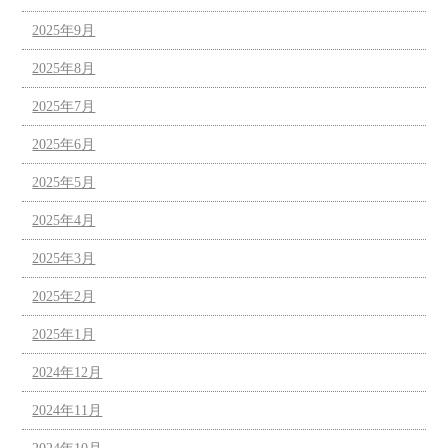
2025年9月
2025年8月
2025年7月
2025年6月
2025年5月
2025年4月
2025年3月
2025年2月
2025年1月
2024年12月
2024年11月