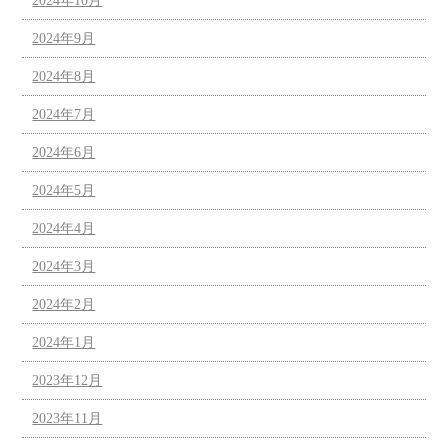
2024年10月
2024年9月
2024年8月
2024年7月
2024年6月
2024年5月
2024年4月
2024年3月
2024年2月
2024年1月
2023年12月
2023年11月