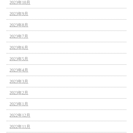
2023年10月
2023年9月
2023年8月
2023年7月
2023年6月
2023年5月
2023年4月
2023年3月
2023年2月
2023年1月
2022年12月
2022年11月