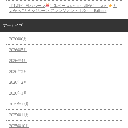
【お誕生日バルーン
】黒ベース×ヒョウ柄がおしゃれ
大
人かっこいいバルーン アレンジメント｜松江 i Balloon
アーカイブ
2026年6月
2026年5月
2026年4月
2026年3月
2026年2月
2026年1月
2025年12月
2025年11月
2025年10月