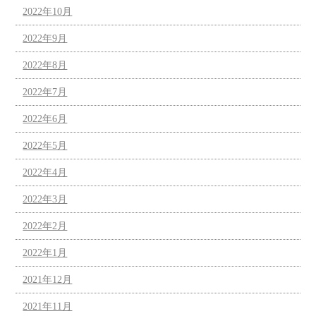
2022年10月
2022年9月
2022年8月
2022年7月
2022年6月
2022年5月
2022年4月
2022年3月
2022年2月
2022年1月
2021年12月
2021年11月