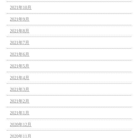
2021年10月
2021年9月
2021年8月
2021年7月
2021年6月
2021年5月
2021年4月
2021年3月
2021年2月
2021年1月
2020年12月
2020年11月