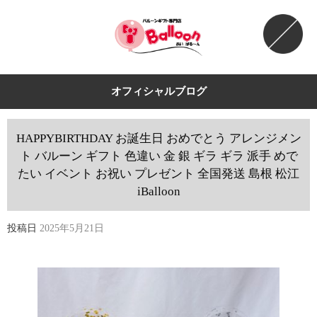
オフィシャルブログ
HAPPYBIRTHDAY お誕生日 おめでとう アレンジメン
ト バルーン ギフト 色違い 金 銀 ギラ ギラ 派手 めで
たい イベント お祝い プレゼント 全国発送 島根 松江
iBalloon
投稿日
2025年5月21日