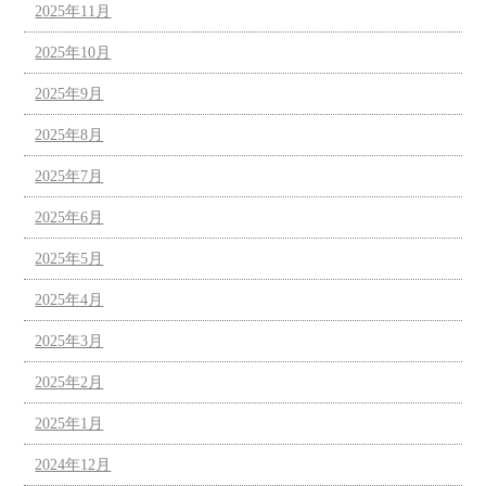
2025年11月
2025年10月
2025年9月
2025年8月
2025年7月
2025年6月
2025年5月
2025年4月
2025年3月
2025年2月
2025年1月
2024年12月