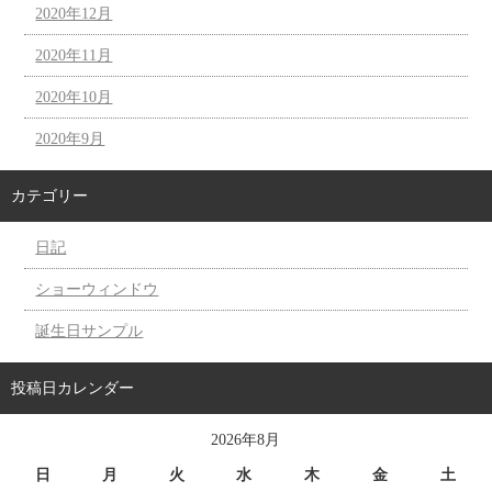
2020年12月
2020年11月
2020年10月
2020年9月
カテゴリー
日記
ショーウィンドウ
誕生日サンプル
投稿日カレンダー
2026年8月
日
月
火
水
木
金
土