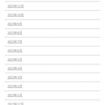
2023年11月
2023年10月
2023年9月
2023年8月
2023年7月
2023年6月
2023年5月
2023年4月
2023年3月
2023年2月
2023年1月
2022年12月