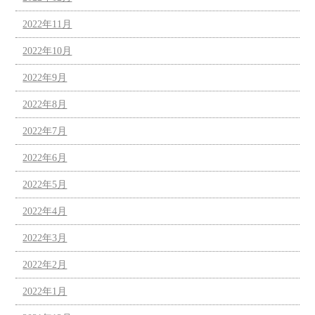
2022年11月
2022年10月
2022年9月
2022年8月
2022年7月
2022年6月
2022年5月
2022年4月
2022年3月
2022年2月
2022年1月