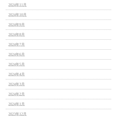
2024年11月
2024年10月
2024年9月
2024年8月
2024年7月
2024年6月
2024年5月
2024年4月
2024年3月
2024年2月
2024年1月
2023年12月