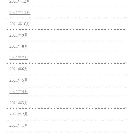
2021年12月
2021年11月
2021年10月
2021年9月
2021年8月
2021年7月
2021年6月
2021年5月
2021年4月
2021年3月
2021年2月
2021年1月