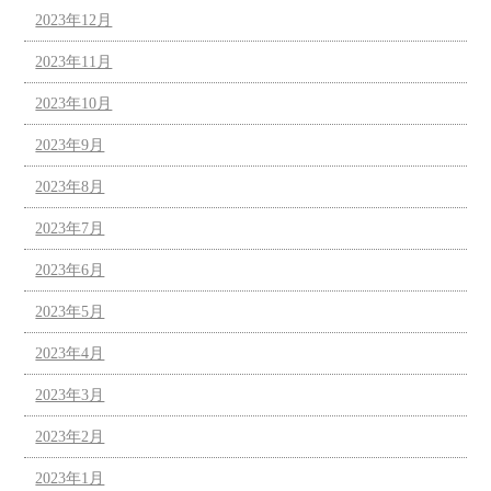
2023年12月
2023年11月
2023年10月
2023年9月
2023年8月
2023年7月
2023年6月
2023年5月
2023年4月
2023年3月
2023年2月
2023年1月