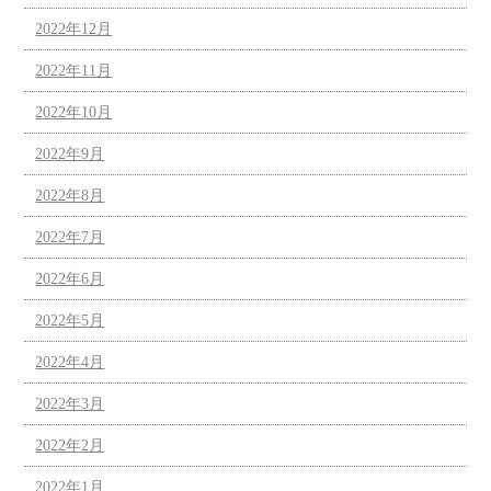
2022年12月
2022年11月
2022年10月
2022年9月
2022年8月
2022年7月
2022年6月
2022年5月
2022年4月
2022年3月
2022年2月
2022年1月