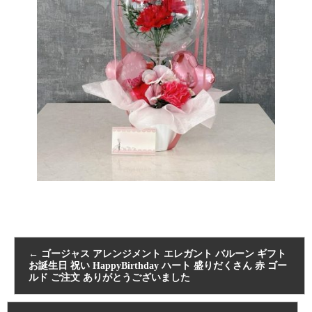
←
ゴージャス アレンジメント エレガント バルーン ギフト
お誕生日 祝い HappyBirthday ハート 盛りだくさん 赤 ゴー
ルド ご注文 ありがとうございました