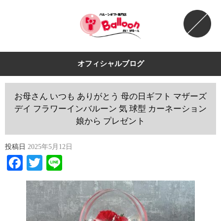
オフィシャルブログ
お母さん いつも ありがとう 母の日ギフト マザーズ
デイ フラワーインバルーン 気 球型 カーネーション
娘から プレゼント
投稿日
2025年5月12日
Facebook
Twitter
Line