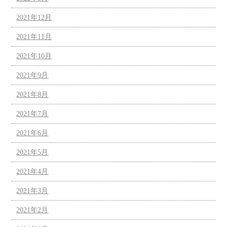
2021年12月
2021年11月
2021年10月
2021年9月
2021年8月
2021年7月
2021年6月
2021年5月
2021年4月
2021年3月
2021年2月