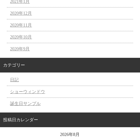
2021年1月
2020年12月
2020年11月
2020年10月
2020年9月
カテゴリー
日記
ショーウィンドウ
誕生日サンプル
投稿日カレンダー
2026年8月