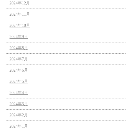
2024年12月
2024年11月
2024年10月
2024年9月
2024年8月
2024年7月
2024年6月
2024年5月
2024年4月
2024年3月
2024年2月
2024年1月