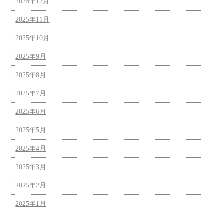
2025年12月
2025年11月
2025年10月
2025年9月
2025年8月
2025年7月
2025年6月
2025年5月
2025年4月
2025年3月
2025年2月
2025年1月