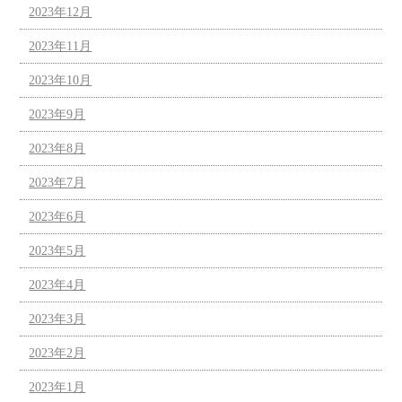
2023年12月
2023年11月
2023年10月
2023年9月
2023年8月
2023年7月
2023年6月
2023年5月
2023年4月
2023年3月
2023年2月
2023年1月