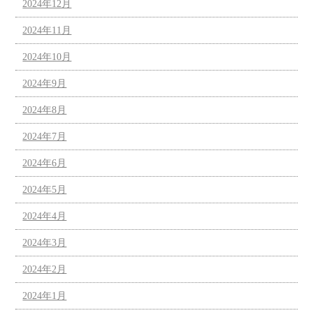
2024年12月
2024年11月
2024年10月
2024年9月
2024年8月
2024年7月
2024年6月
2024年5月
2024年4月
2024年3月
2024年2月
2024年1月