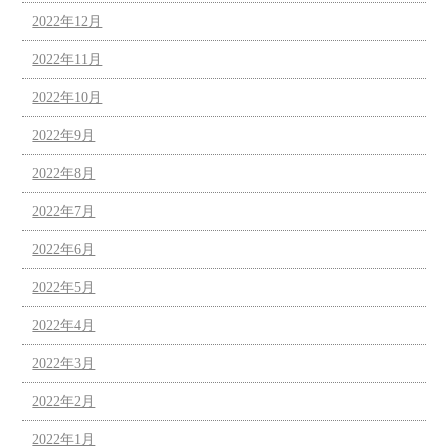
2022年12月
2022年11月
2022年10月
2022年9月
2022年8月
2022年7月
2022年6月
2022年5月
2022年4月
2022年3月
2022年2月
2022年1月