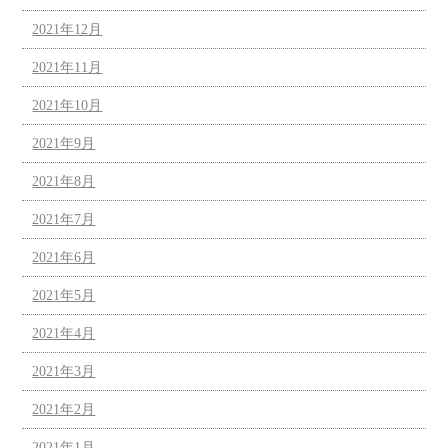
2021年12月
2021年11月
2021年10月
2021年9月
2021年8月
2021年7月
2021年6月
2021年5月
2021年4月
2021年3月
2021年2月
2021年1月