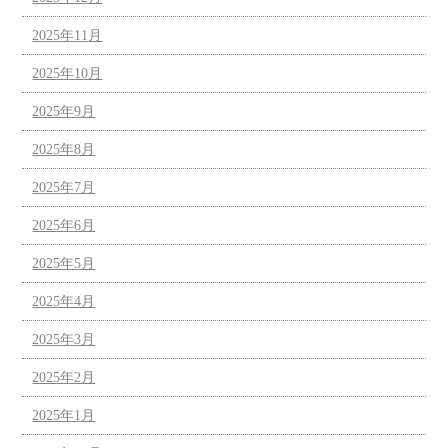
2025年11月
2025年10月
2025年9月
2025年8月
2025年7月
2025年6月
2025年5月
2025年4月
2025年3月
2025年2月
2025年1月