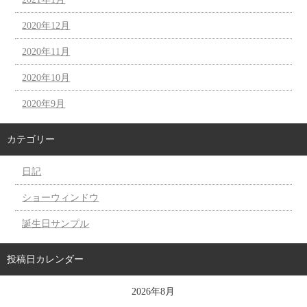
2020年12月
2020年11月
2020年10月
2020年9月
カテゴリー
日記
ショーウィンドウ
誕生日サンプル
投稿日カレンダー
2026年8月