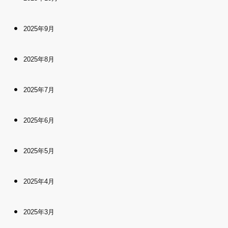
2025年9月
2025年8月
2025年7月
2025年6月
2025年5月
2025年4月
2025年3月