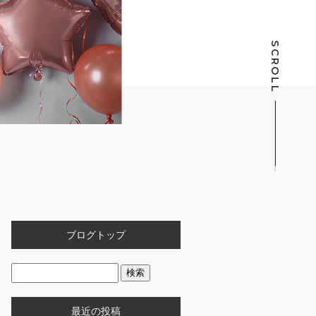
SCROLL
ブログトップ
最近の投稿