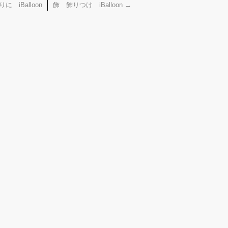
 iBalloon
飾 飾りつけ iBalloon
→