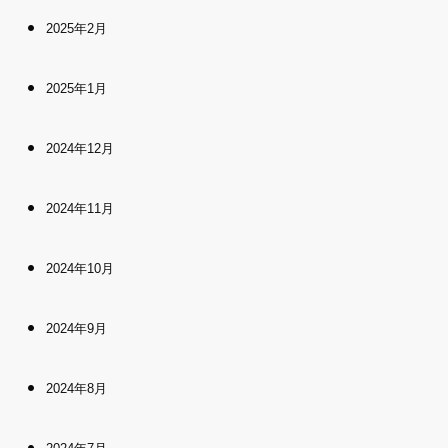
2025年2月
2025年1月
2024年12月
2024年11月
2024年10月
2024年9月
2024年8月