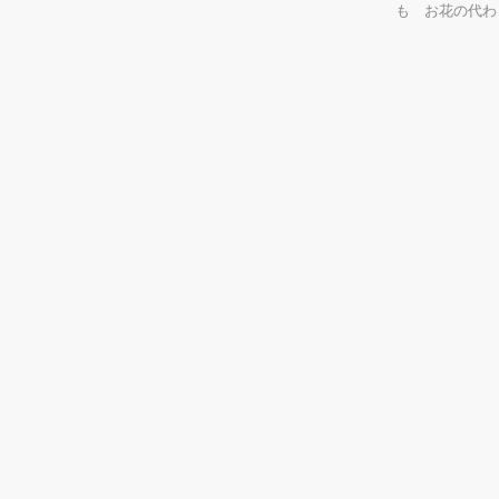
も お花の代わりに