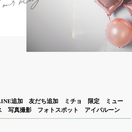
INE追加 友だち追加 ミチョ 限定 ミュー
ス 写真撮影 フォトスポット アイバルーン