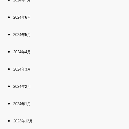
2024年7月
2024年6月
2024年5月
2024年4月
2024年3月
2024年2月
2024年1月
2023年12月