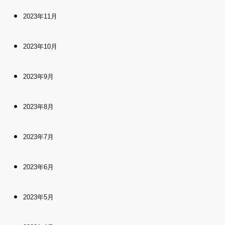
2023年11月
2023年10月
2023年9月
2023年8月
2023年7月
2023年6月
2023年5月