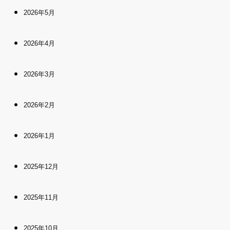
2026年5月
2026年4月
2026年3月
2026年2月
2026年1月
2025年12月
2025年11月
2025年10月