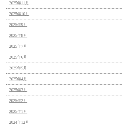
2025年11月
2025年10月
2025年9月
2025年8月
2025年7月
2025年6月
2025年5月
2025年4月
2025年3月
2025年2月
2025年1月
2024年12月