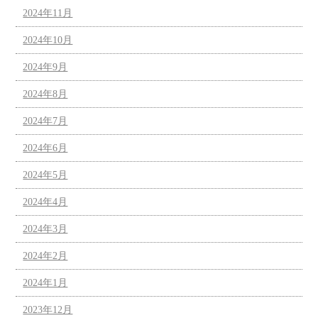
2024年11月
2024年10月
2024年9月
2024年8月
2024年7月
2024年6月
2024年5月
2024年4月
2024年3月
2024年2月
2024年1月
2023年12月