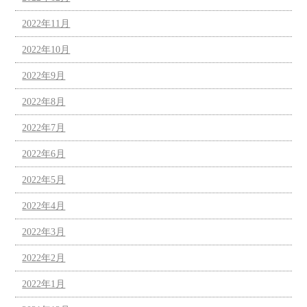
2022年11月
2022年10月
2022年9月
2022年8月
2022年7月
2022年6月
2022年5月
2022年4月
2022年3月
2022年2月
2022年1月