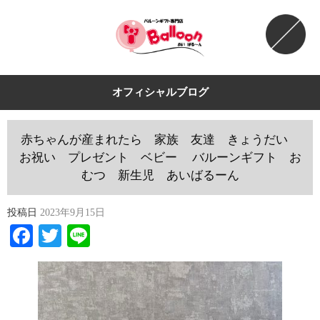
オフィシャルブログ
赤ちゃんが産まれたら 家族 友達 きょうだい
お祝い プレゼント ベビー バルーンギフト お
むつ 新生児 あいばるーん
投稿日
2023年9月15日
Facebook
Twitter
Line