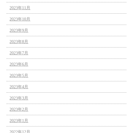
2023年11月
2023年10月
2023年9月
2023年8月
2023年7月
2023年6月
2023年5月
2023年4月
2023年3月
2023年2月
2023年1月
2022年12月