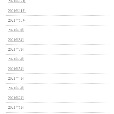
2021年12月
2021年11月
2021年10月
2021年9月
2021年8月
2021年7月
2021年6月
2021年5月
2021年4月
2021年3月
2021年2月
2021年1月