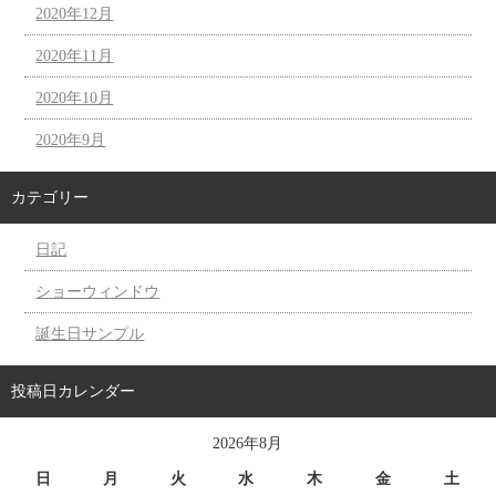
2020年12月
2020年11月
2020年10月
2020年9月
カテゴリー
日記
ショーウィンドウ
誕生日サンプル
投稿日カレンダー
2026年8月
日
月
火
水
木
金
土