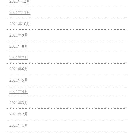
2021年12月
2021年11月
2021年10月
2021年9月
2021年8月
2021年7月
2021年6月
2021年5月
2021年4月
2021年3月
2021年2月
2021年1月