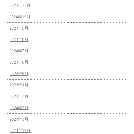
2024年11月
2024年10月
2024年9月
2024年8月
2024年7月
2024年6月
2024年5月
2024年4月
2024年3月
2024年2月
2024年1月
2023年12月