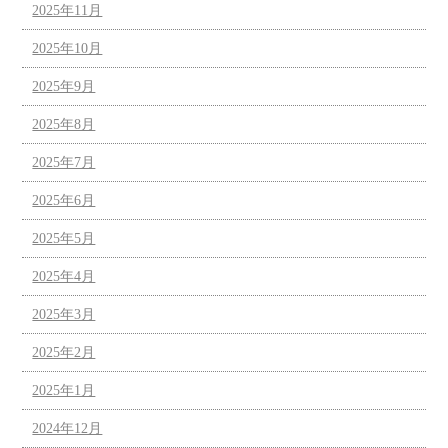
2025年11月
2025年10月
2025年9月
2025年8月
2025年7月
2025年6月
2025年5月
2025年4月
2025年3月
2025年2月
2025年1月
2024年12月