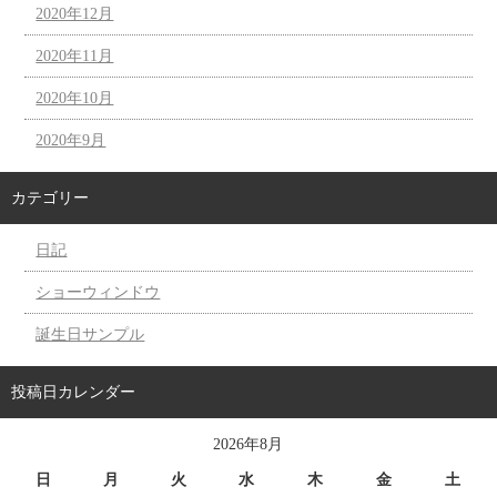
2020年12月
2020年11月
2020年10月
2020年9月
カテゴリー
日記
ショーウィンドウ
誕生日サンプル
投稿日カレンダー
2026年8月
日
月
火
水
木
金
土