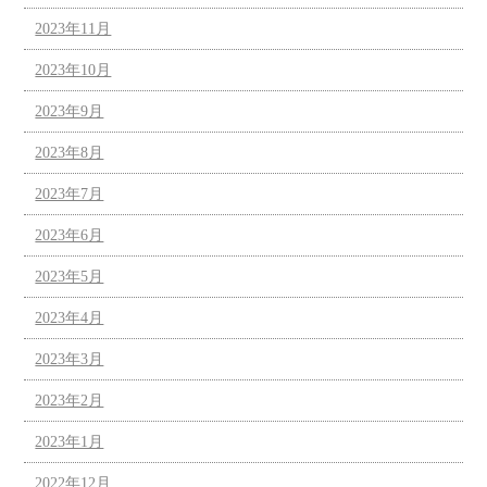
2023年11月
2023年10月
2023年9月
2023年8月
2023年7月
2023年6月
2023年5月
2023年4月
2023年3月
2023年2月
2023年1月
2022年12月