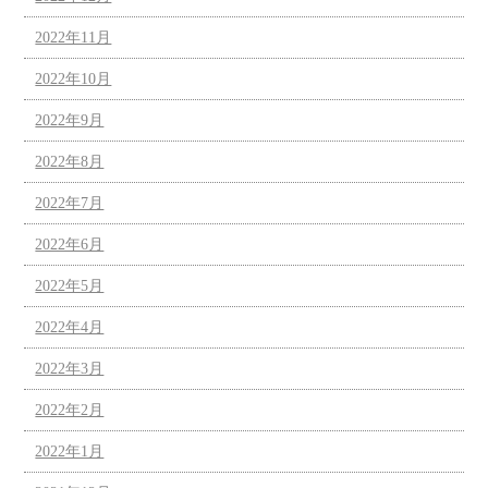
2022年11月
2022年10月
2022年9月
2022年8月
2022年7月
2022年6月
2022年5月
2022年4月
2022年3月
2022年2月
2022年1月