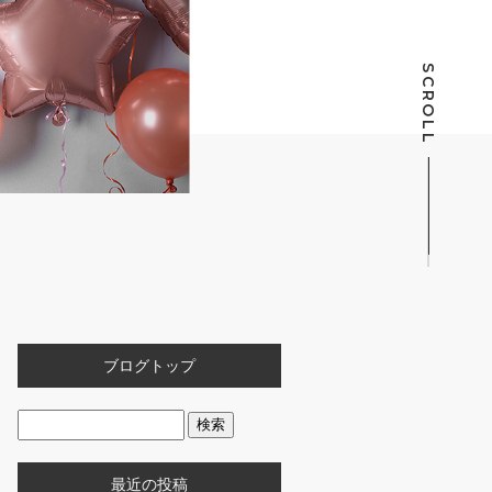
SCROLL
ブログトップ
最近の投稿