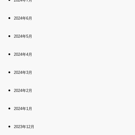
2024年7月
2024年6月
2024年5月
2024年4月
2024年3月
2024年2月
2024年1月
2023年12月