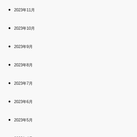
2023年11月
2023年10月
2023年9月
2023年8月
2023年7月
2023年6月
2023年5月