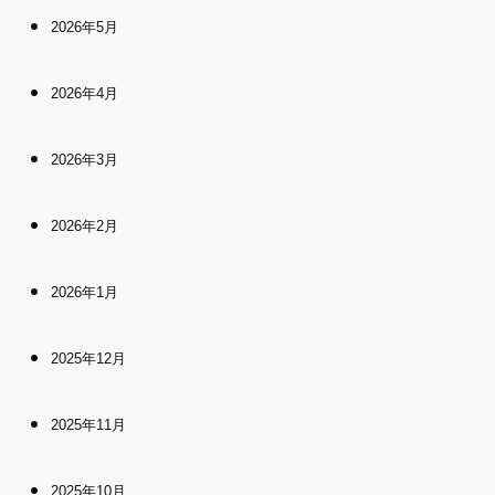
2026年5月
2026年4月
2026年3月
2026年2月
2026年1月
2025年12月
2025年11月
2025年10月