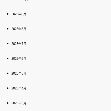
2025年9月
2025年8月
2025年7月
2025年6月
2025年5月
2025年4月
2025年3月