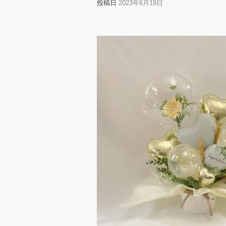
投稿日
2023年6月19日