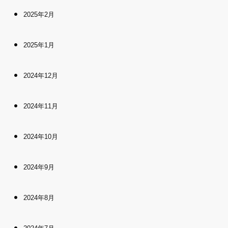
2025年2月
2025年1月
2024年12月
2024年11月
2024年10月
2024年9月
2024年8月