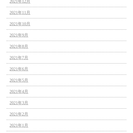
2021年12月
2021年11月
2021年10月
2021年9月
2021年8月
2021年7月
2021年6月
2021年5月
2021年4月
2021年3月
2021年2月
2021年1月