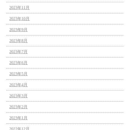
2023年11月
2023年10月
2023年9月
2023年8月
2023年7月
2023年6月
2023年5月
2023年4月
2023年3月
2023年2月
2023年1月
2022年12月