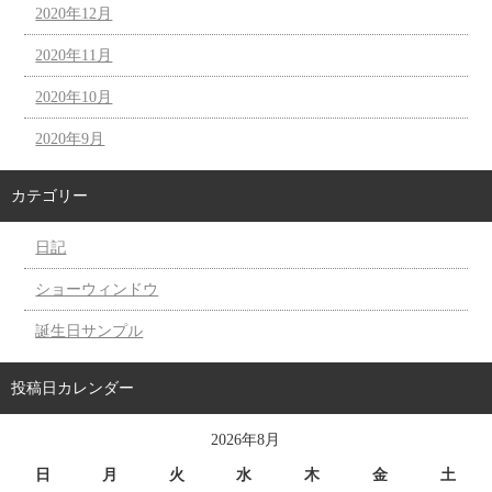
2020年12月
2020年11月
2020年10月
2020年9月
カテゴリー
日記
ショーウィンドウ
誕生日サンプル
投稿日カレンダー
2026年8月
日
月
火
水
木
金
土