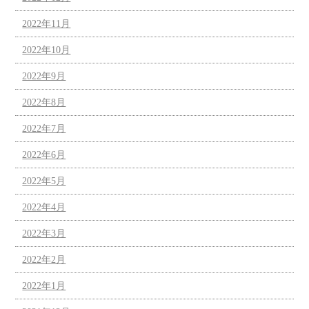
2022年11月
2022年10月
2022年9月
2022年8月
2022年7月
2022年6月
2022年5月
2022年4月
2022年3月
2022年2月
2022年1月