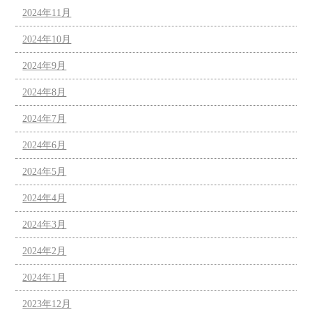
2024年11月
2024年10月
2024年9月
2024年8月
2024年7月
2024年6月
2024年5月
2024年4月
2024年3月
2024年2月
2024年1月
2023年12月