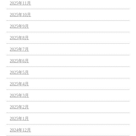
2025年11月
2025年10月
2025年9月
2025年8月
2025年7月
2025年6月
2025年5月
2025年4月
2025年3月
2025年2月
2025年1月
2024年12月