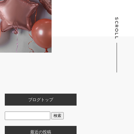
SCROLL
ブログトップ
最近の投稿