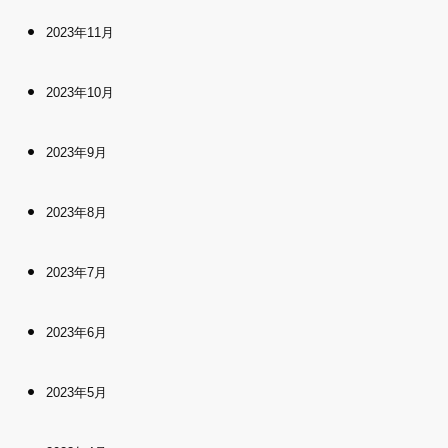
2023年11月
2023年10月
2023年9月
2023年8月
2023年7月
2023年6月
2023年5月