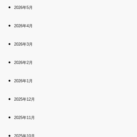
2026年5月
2026年4月
2026年3月
2026年2月
2026年1月
2025年12月
2025年11月
2025年10月