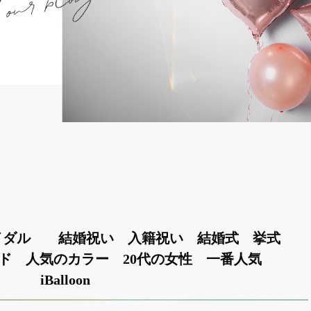
イダル 結婚祝い 入籍祝い 結婚式 挙式
ンド 人気のカラー 20代の女性 一番人気
iBalloon