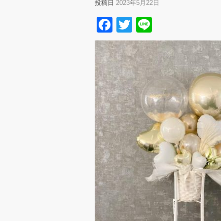
投稿日
2023年5月22日
Facebook
Twitter
Line