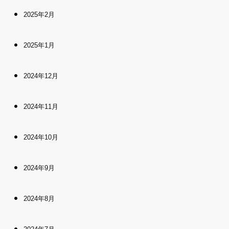
2025年2月
2025年1月
2024年12月
2024年11月
2024年10月
2024年9月
2024年8月