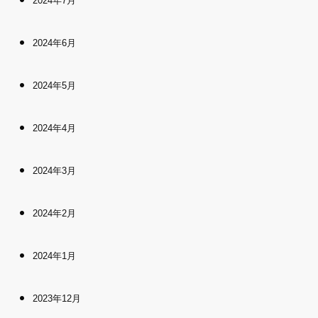
2024年7月
2024年6月
2024年5月
2024年4月
2024年3月
2024年2月
2024年1月
2023年12月