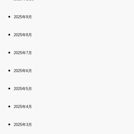
2025年9月
2025年8月
2025年7月
2025年6月
2025年5月
2025年4月
2025年3月