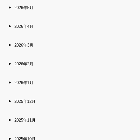
2026年5月
2026年4月
2026年3月
2026年2月
2026年1月
2025年12月
2025年11月
2025年10月