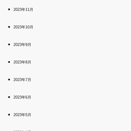
2023年11月
2023年10月
2023年9月
2023年8月
2023年7月
2023年6月
2023年5月