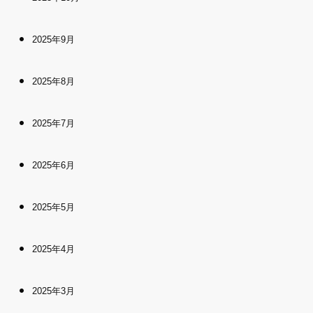
2025年9月
2025年8月
2025年7月
2025年6月
2025年5月
2025年4月
2025年3月