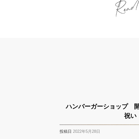
ハンバーガーショップ 
祝い
投稿日
2022年5月28日