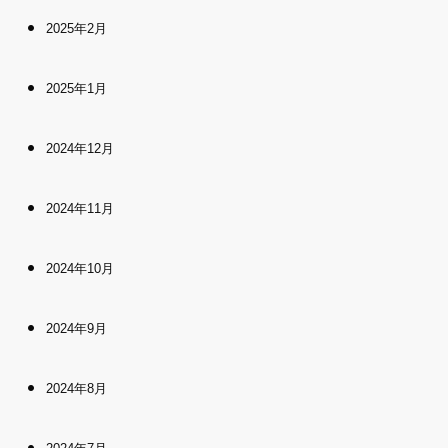
2025年2月
2025年1月
2024年12月
2024年11月
2024年10月
2024年9月
2024年8月