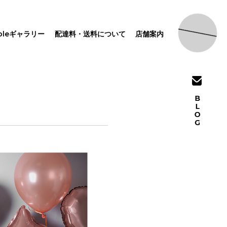
pleギャラリー
配達料・送料について
店舗案内