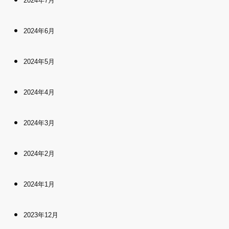
2024年7月
2024年6月
2024年5月
2024年4月
2024年3月
2024年2月
2024年1月
2023年12月