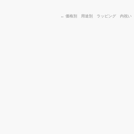
←
価格別 用途別 ラッピング 内祝い