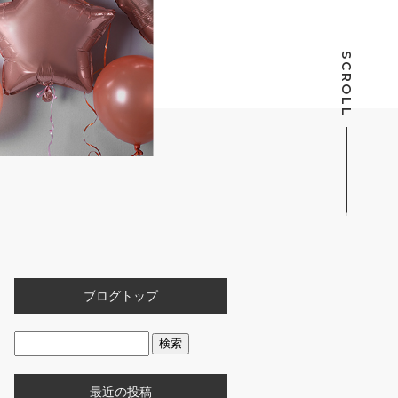
SCROLL
ブログトップ
最近の投稿