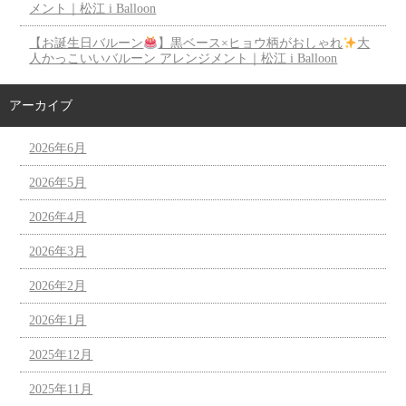
メント｜松江 i Balloon
【お誕生日バルーン
】黒ベース×ヒョウ柄がおしゃれ
大
人かっこいいバルーン アレンジメント｜松江 i Balloon
アーカイブ
2026年6月
2026年5月
2026年4月
2026年3月
2026年2月
2026年1月
2025年12月
2025年11月