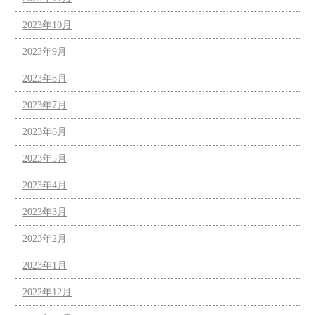
2023年10月
2023年9月
2023年8月
2023年7月
2023年6月
2023年5月
2023年4月
2023年3月
2023年2月
2023年1月
2022年12月