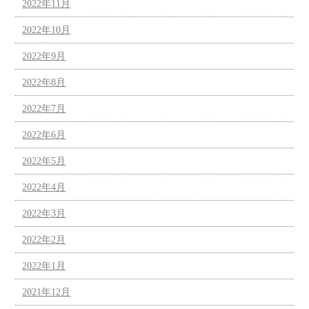
2022年11月
2022年10月
2022年9月
2022年8月
2022年7月
2022年6月
2022年5月
2022年4月
2022年3月
2022年2月
2022年1月
2021年12月