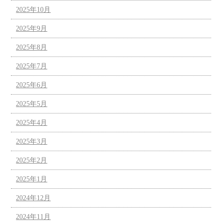
2025年10月
2025年9月
2025年8月
2025年7月
2025年6月
2025年5月
2025年4月
2025年3月
2025年2月
2025年1月
2024年12月
2024年11月