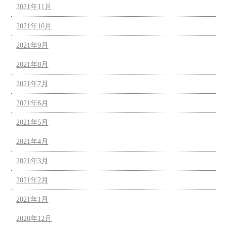
2021年11月
2021年10月
2021年9月
2021年8月
2021年7月
2021年6月
2021年5月
2021年4月
2021年3月
2021年2月
2021年1月
2020年12月