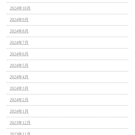
2024年10月
2024年9月
2024年8月
2024年7月
2024年6月
2024年5月
2024年4月
2024年3月
2024年2月
2024年1月
2023年12月
2023年11月