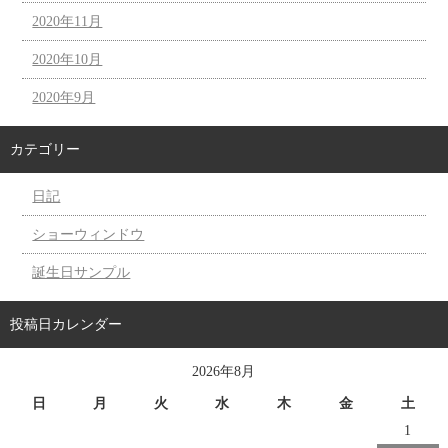
2020年11月
2020年10月
2020年9月
カテゴリー
日記
ショーウィンドウ
誕生日サンプル
投稿日カレンダー
2026年8月
日
月
火
水
木
金
土
1