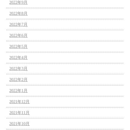
2022年9月
2022年8月
2022年7月
2022年6月
2022年5月
2022年4月
2022年3月
2022年2月
2022年1月
2021年12月
2021年11月
2021年10月