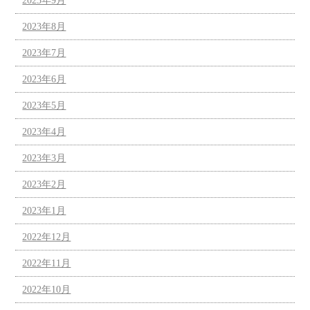
2023年9月
2023年8月
2023年7月
2023年6月
2023年5月
2023年4月
2023年3月
2023年2月
2023年1月
2022年12月
2022年11月
2022年10月