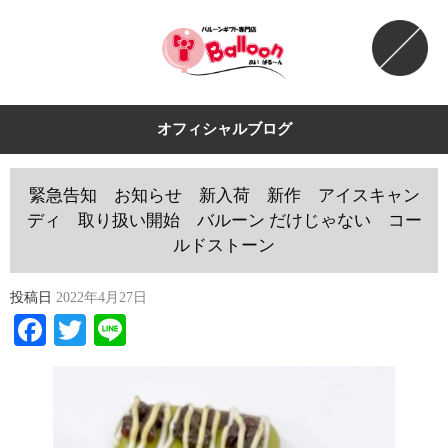
オフィシャルブログ
緊急告知 お知らせ 新入荷 新作 アイスキャン
ディ 取り扱い開始 バルーン だけじゃない コー
ルドストーン
投稿日
2022年4月27日
Facebook
Twitter
Line