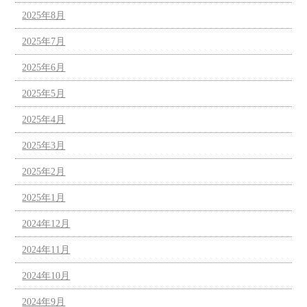
2025年8月
2025年7月
2025年6月
2025年5月
2025年4月
2025年3月
2025年2月
2025年1月
2024年12月
2024年11月
2024年10月
2024年9月