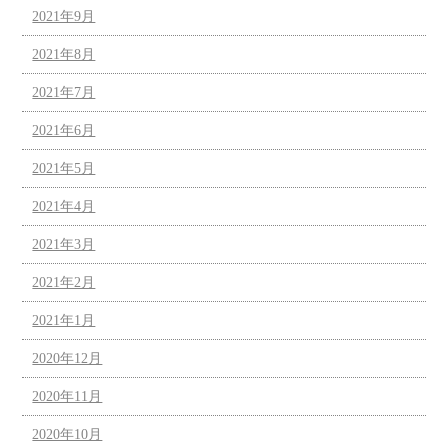
2021年9月
2021年8月
2021年7月
2021年6月
2021年5月
2021年4月
2021年3月
2021年2月
2021年1月
2020年12月
2020年11月
2020年10月