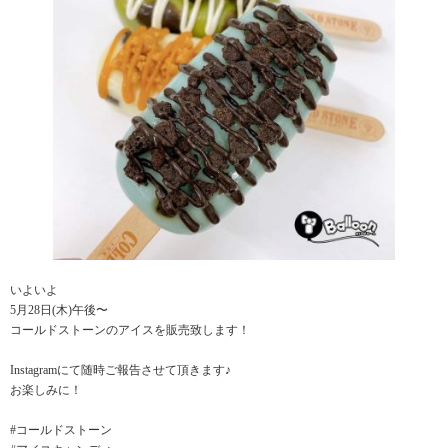
いよいよ
5月28日(木)午後〜
コールドストーンのアイスを販売致します！
Instagramにて随時ご報告させて頂きます♪
お楽しみに！
#コールドストーン