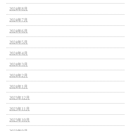
2024年8月
2024年7月
2024年6月
2024年5月
2024年4月
2024年3月
2024年2月
2024年1月
2023年12月
2023年11月
2023年10月