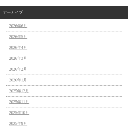
アーカイブ
2026年6月
2026年5月
2026年4月
2026年3月
2026年2月
2026年1月
2025年12月
2025年11月
2025年10月
2025年9月