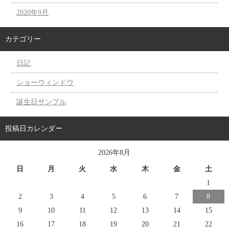
2020年9月
カテゴリー
日記
ショーウィンドウ
誕生日サンプル
投稿日カレンダー
2026年8月
日
月
火
水
木
金
土
1
2
3
4
5
6
7
8
9
10
11
12
13
14
15
16
17
18
19
20
21
22