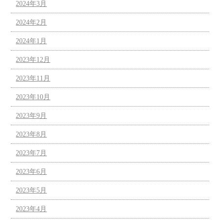
2024年3月
2024年2月
2024年1月
2023年12月
2023年11月
2023年10月
2023年9月
2023年8月
2023年7月
2023年6月
2023年5月
2023年4月