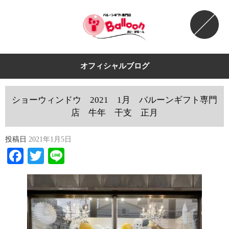
オフィシャルブログ
ショーウィンドウ 2021 1月 バルーンギフト専門
店 牛年 干支 正月
投稿日
2021年1月5日
Facebook
Twitter
Line