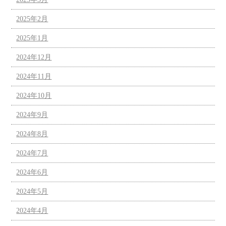
2025年2月
2025年1月
2024年12月
2024年11月
2024年10月
2024年9月
2024年8月
2024年7月
2024年6月
2024年5月
2024年4月