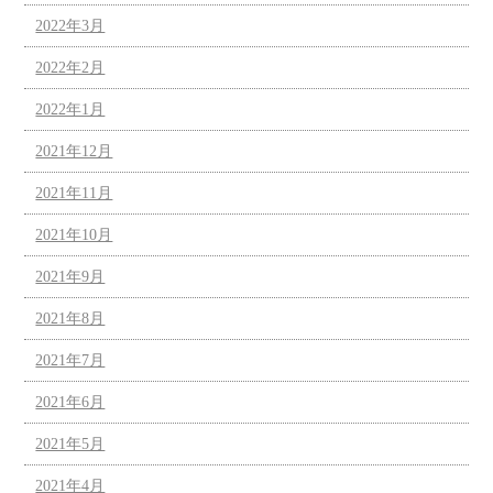
2022年3月
2022年2月
2022年1月
2021年12月
2021年11月
2021年10月
2021年9月
2021年8月
2021年7月
2021年6月
2021年5月
2021年4月