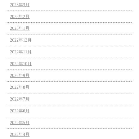
2023年3月
2023年2月
2023年1月
2022年12月
2022年11月
2022年10月
2022年9月
2022年8月
2022年7月
2022年6月
2022年5月
2022年4月