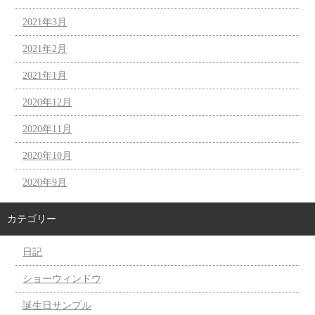
2021年3月
2021年2月
2021年1月
2020年12月
2020年11月
2020年10月
2020年9月
カテゴリー
日記
ショーウィンドウ
誕生日サンプル