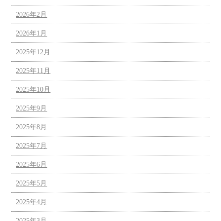
2026年2月
2026年1月
2025年12月
2025年11月
2025年10月
2025年9月
2025年8月
2025年7月
2025年6月
2025年5月
2025年4月
2025年3月