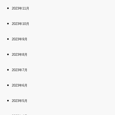
2023年11月
2023年10月
2023年9月
2023年8月
2023年7月
2023年6月
2023年5月