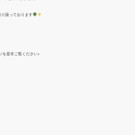
取り扱っております
ジを是非ご覧ください♪