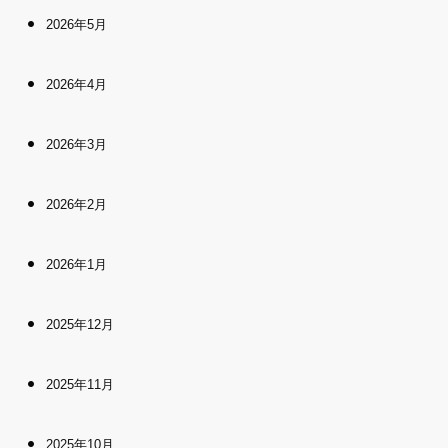
2026年5月
2026年4月
2026年3月
2026年2月
2026年1月
2025年12月
2025年11月
2025年10月