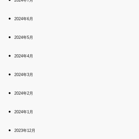
2024年7月
2024年6月
2024年5月
2024年4月
2024年3月
2024年2月
2024年1月
2023年12月