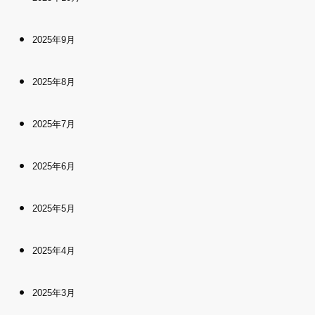
2025年9月
2025年8月
2025年7月
2025年6月
2025年5月
2025年4月
2025年3月