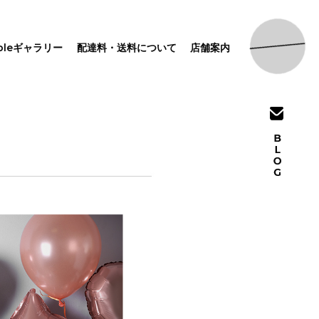
pleギャラリー
配達料・送料について
店舗案内