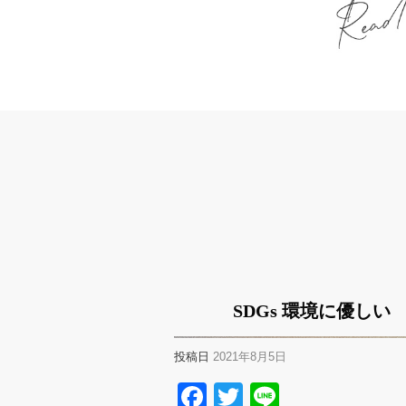
SDGs 環境に優しい
投稿日
2021年8月5日
Facebook
Twitter
Line