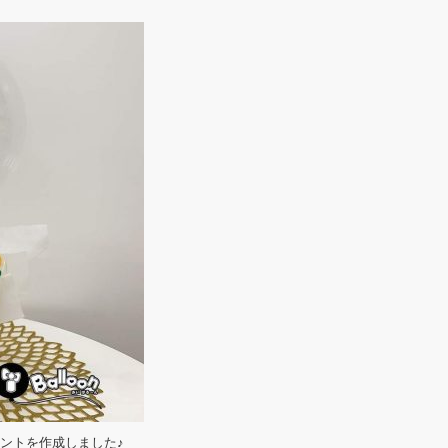
メントを作成しました♪