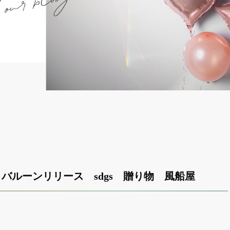
 バルーンリリース sdgs 贈り物 風船屋