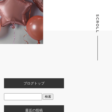
SCROLL
ブログトップ
最近の投稿