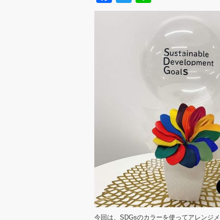
今回は、SDGsのカラーを使ってアレンジ