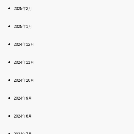
2025年2月
2025年1月
2024年12月
2024年11月
2024年10月
2024年9月
2024年8月