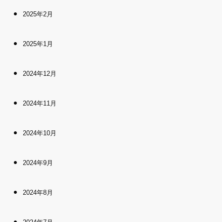
2025年2月
2025年1月
2024年12月
2024年11月
2024年10月
2024年9月
2024年8月