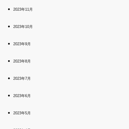
2023年11月
2023年10月
2023年9月
2023年8月
2023年7月
2023年6月
2023年5月