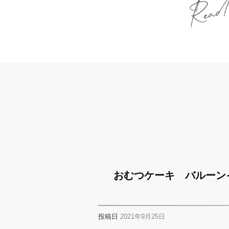
おむつケーキ バルーン
投稿日
2021年9月25日