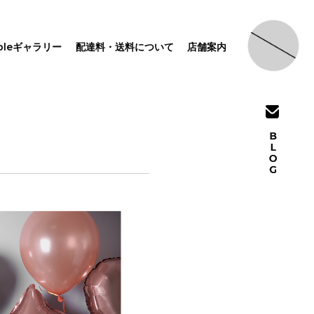
pleギャラリー
配達料・送料について
店舗案内