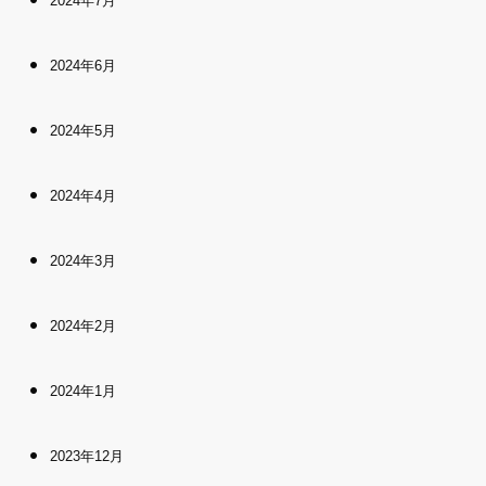
2024年7月
2024年6月
2024年5月
2024年4月
2024年3月
2024年2月
2024年1月
2023年12月