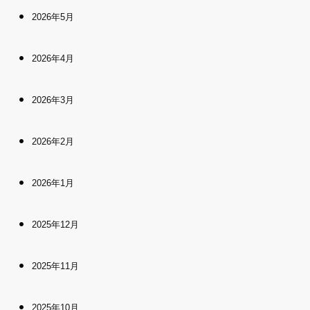
2026年5月
2026年4月
2026年3月
2026年2月
2026年1月
2025年12月
2025年11月
2025年10月