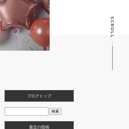
SCROLL
ブログトップ
最近の投稿