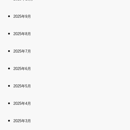
2025年9月
2025年8月
2025年7月
2025年6月
2025年5月
2025年4月
2025年3月