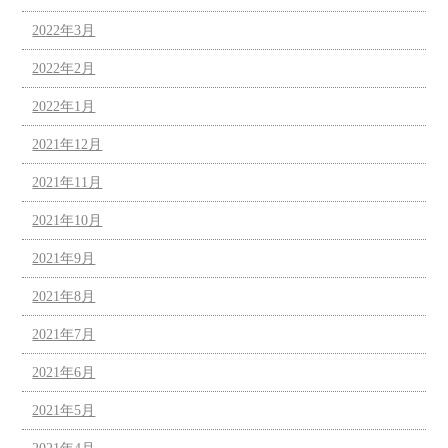
2022年3月
2022年2月
2022年1月
2021年12月
2021年11月
2021年10月
2021年9月
2021年8月
2021年7月
2021年6月
2021年5月