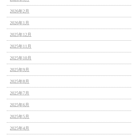
2026年2月
2026年1月
2025年12月
2025年11月
2025年10月
2025年9月
2025年8月
2025年7月
2025年6月
2025年5月
2025年4月