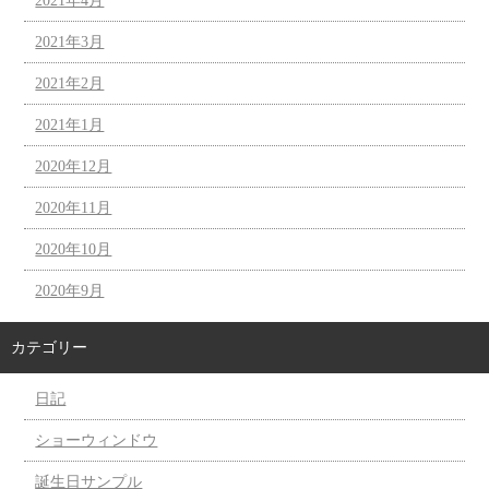
2021年4月
2021年3月
2021年2月
2021年1月
2020年12月
2020年11月
2020年10月
2020年9月
カテゴリー
日記
ショーウィンドウ
誕生日サンプル