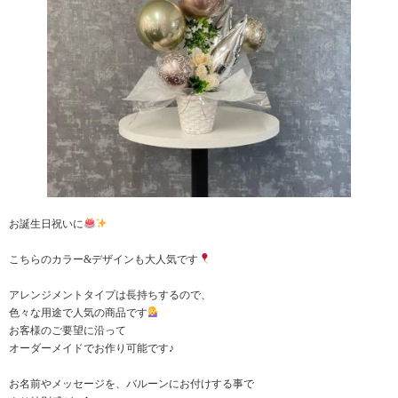
お誕生日祝いに
こちらのカラー&デザインも大人気です
アレンジメントタイプは長持ちするので、
色々な用途で人気の商品です
お客様のご要望に沿って
オーダーメイドでお作り可能です♪
お名前やメッセージを、バルーンにお付けする事で