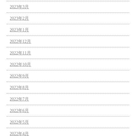
2023年3月
2023年2月
2023年1月
2022年12月
2022年11月
2022年10月
2022年9月
2022年8月
2022年7月
2022年6月
2022年5月
2022年4月