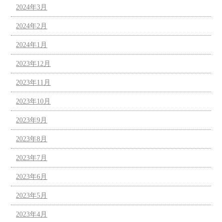
2024年3月
2024年2月
2024年1月
2023年12月
2023年11月
2023年10月
2023年9月
2023年8月
2023年7月
2023年6月
2023年5月
2023年4月