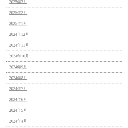
2025年3月
2025年2月
2025年1月
2024年12月
2024年11月
2024年10月
2024年9月
2024年8月
2024年7月
2024年6月
2024年5月
2024年4月