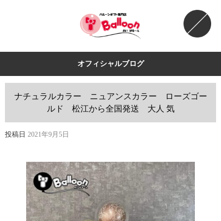
オフィシャルブログ
ナチュラルカラー ニュアンスカラー ローズゴー
ルド 松江から全国発送 大人 気
投稿日
2021年9月5日