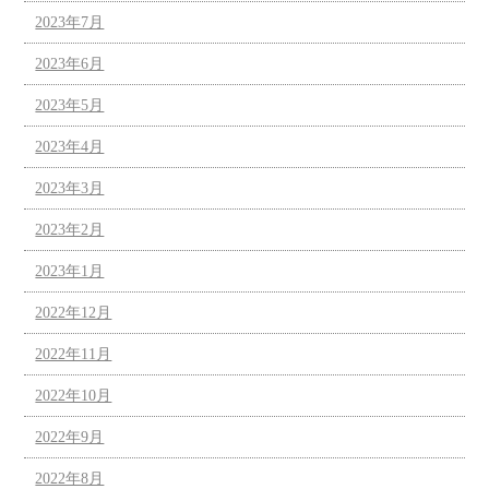
2023年7月
2023年6月
2023年5月
2023年4月
2023年3月
2023年2月
2023年1月
2022年12月
2022年11月
2022年10月
2022年9月
2022年8月