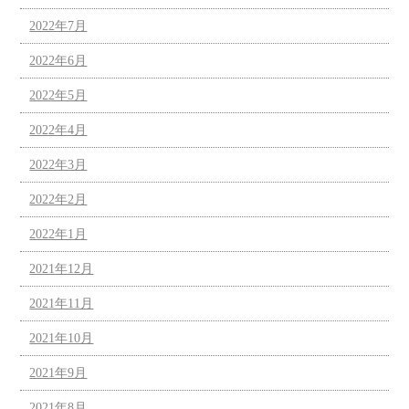
2022年7月
2022年6月
2022年5月
2022年4月
2022年3月
2022年2月
2022年1月
2021年12月
2021年11月
2021年10月
2021年9月
2021年8月