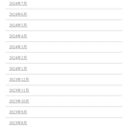
2024年7月
2024年6月
2024年5月
2024年4月
2024年3月
2024年2月
2024年1月
2023年12月
2023年11月
2023年10月
2023年9月
2023年8月