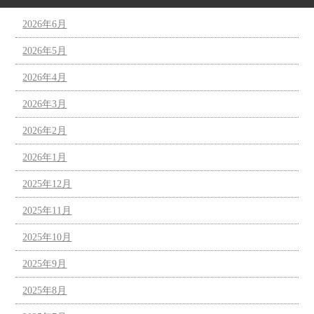
2026年6月
2026年5月
2026年4月
2026年3月
2026年2月
2026年1月
2025年12月
2025年11月
2025年10月
2025年9月
2025年8月