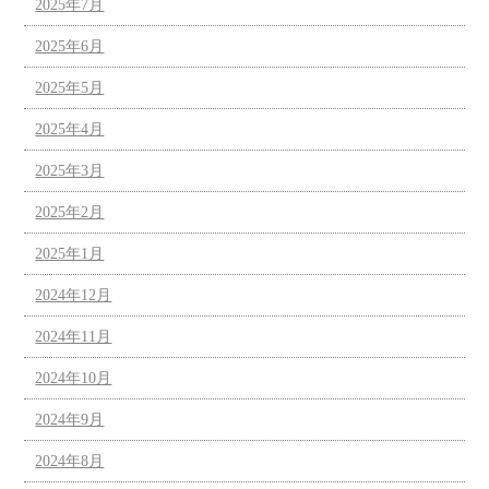
2025年7月
2025年6月
2025年5月
2025年4月
2025年3月
2025年2月
2025年1月
2024年12月
2024年11月
2024年10月
2024年9月
2024年8月