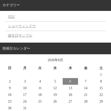
カテゴリー
日記
ショーウィンドウ
誕生日サンプル
投稿日カレンダー
2026年8月
日
月
火
水
木
金
土
1
2
3
4
5
6
7
8
9
10
11
12
13
14
15
16
17
18
19
20
21
22
23
24
25
26
27
28
29
30
31