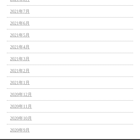
2021年7月
2021年6月
2021年5月
2021年4月
2021年3月
2021年2月
2021年1月
2020年12月
2020年11月
2020年10月
2020年9月