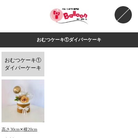
おむつケーキ①ダイパーケーキ
おむつケーキ①
ダイパーケーキ
高さ30cm✕横20cm